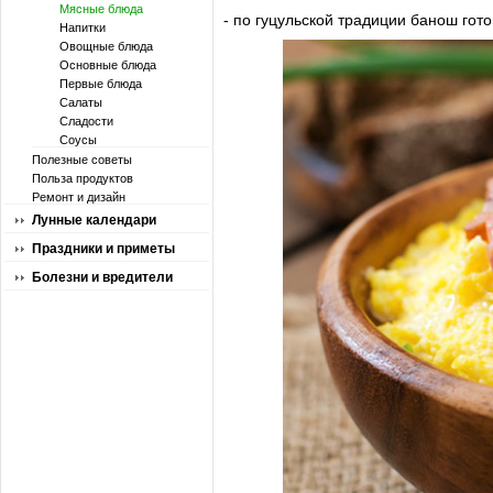
Мясные блюда
- по гуцульской традиции банош гот
Напитки
Овощные блюда
Основные блюда
Первые блюда
Салаты
Сладости
Соусы
Полезные советы
Польза продуктов
Ремонт и дизайн
Лунные календари
Праздники и приметы
Болезни и вредители