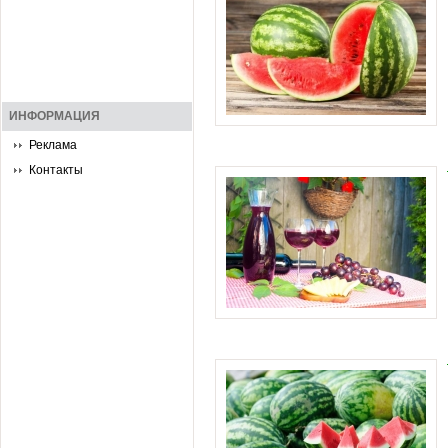
ИНФОРМАЦИЯ
Реклама
Контакты