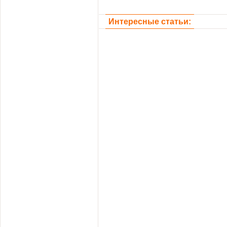
Интересные статьи: