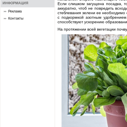
ИНФОРМАЦИЯ
Если слишком загущена посадка, т
аккуратно, чтоб не повредить всход
Реклама
стеблевания зелени ее необходимо 
с подкормкой азотным удобрением
Контакты
способствуют ускорению образовани
На протяжении всей вегетации почву