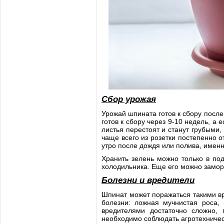
Сбор урожая
Урожай шпината готов к сбору после 
готов к сбору через 9-10 недель, а 
листья перестоят и станут грубыми,
чаще всего из розетки постепенно 
утро после дождя или полива, именн
Хранить зелень можно только в по
холодильника. Еще его можно заморо
Болезни и вредители
Шпинат может поражаться такими вр
болезни: ложная мучнистая роса, 
вредителями достаточно сложно,
необходимо соблюдать агротехничес