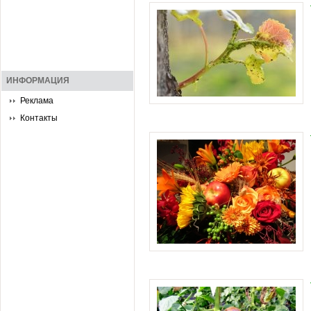
ИНФОРМАЦИЯ
Реклама
Контакты