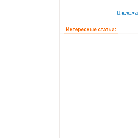
Предыду
Интересные статьи: