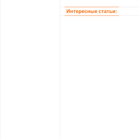
Интересные статьи: