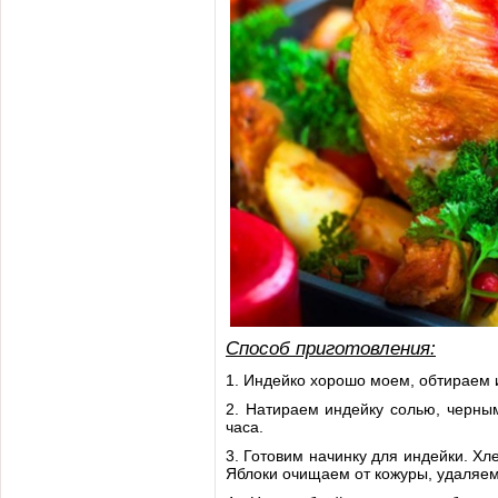
Способ приготовления:
1. Индейко хорошо моем, обтираем 
2. Натираем индейку солью, черны
часа.
3. Готовим начинку для индейки. Хл
Яблоки очищаем от кожуры, удаляем 