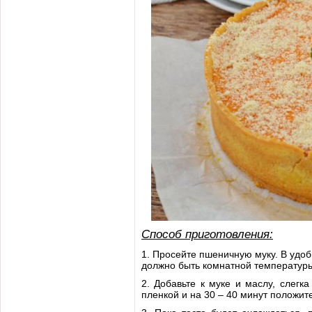
Способ приготовления:
1. Просейте пшеничную муку. В удо
должно быть комнатной температур
2. Добавьте к муке и маслу, слегк
пленкой и на 30 – 40 минут положит