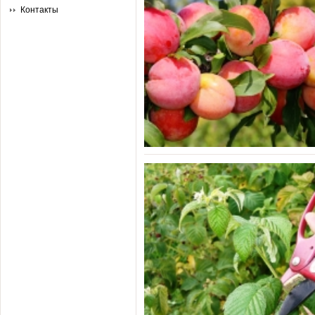
Контакты