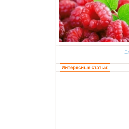
П
Интересные статьи: