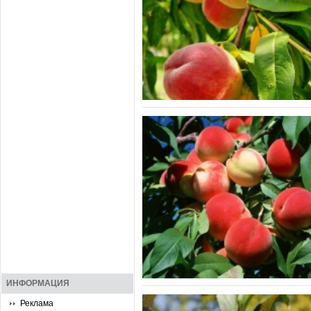
ИНФОРМАЦИЯ
Реклама