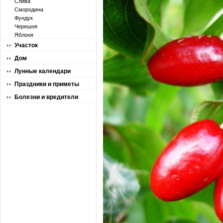
Слива
Смородина
Фундук
Черешня
Яблоня
Участок
Дом
Лунные календари
Праздники и приметы
Болезни и вредители