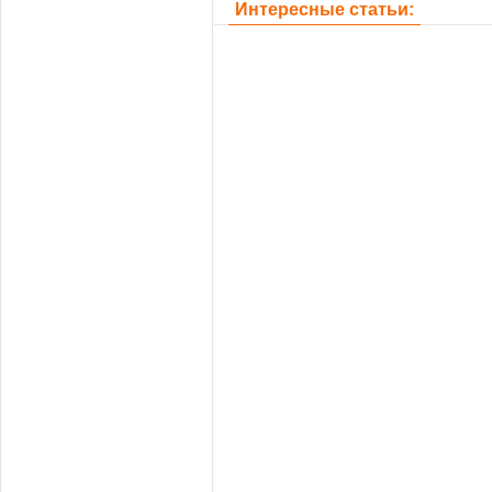
Интересные статьи: