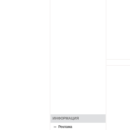
ИНФОРМАЦИЯ
Реклама