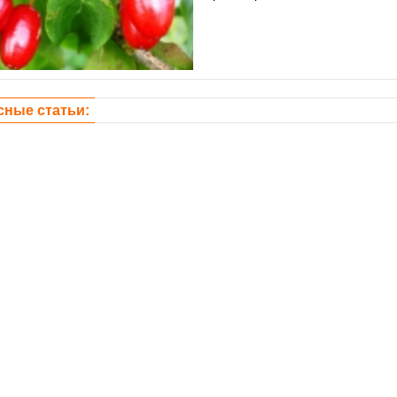
сные статьи: