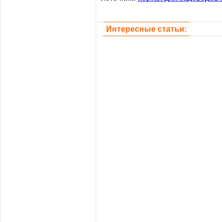
Интересные статьи: