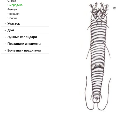
Слива
Смородина
Фундук
Черешня
Яблоня
Участок
Дом
Лунные календари
Праздники и приметы
Болезни и вредители