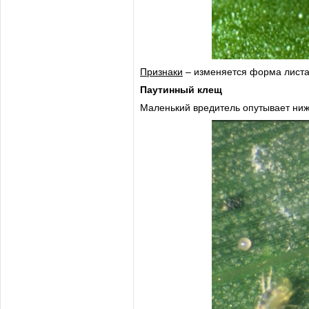
Признаки
– изменяется форма листа
Паутинный клещ
Маленький вредитель опутывает нижн