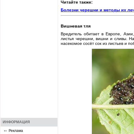
Читайте также:
Болезни черешни и методы их ле
Вишневая тля
Вредитель обитает в Европе, Азии
листья черешни, вишни и сливы. Н
насекомое сосёт сок из листьев и п
ИНФОРМАЦИЯ
Реклама