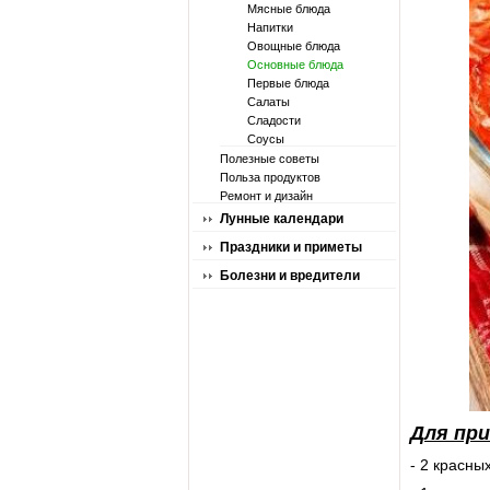
Мясные блюда
Напитки
Овощные блюда
Основные блюда
Первые блюда
Салаты
Сладости
Соусы
Полезные советы
Польза продуктов
Ремонт и дизайн
Лунные календари
Праздники и приметы
Болезни и вредители
Для пр
- 2 красны