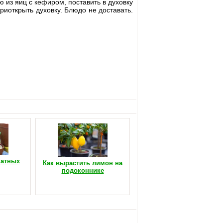
 из яиц с кефиром, поставить в духовку
риоткрыть духовку. Блюдо не доставать.
натных
Как вырастить лимон на
подоконнике