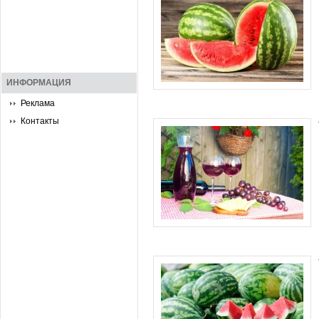
ИНФОРМАЦИЯ
Реклама
Контакты