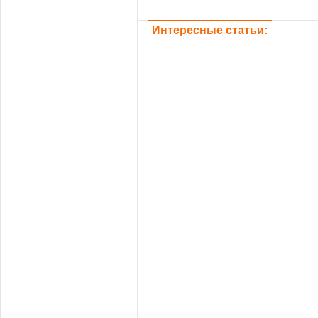
Интересные статьи: