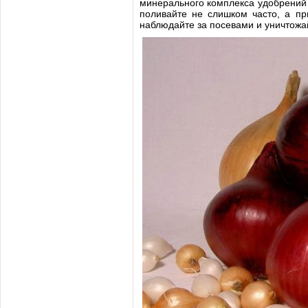
минерального комплекса удобрений 
поливайте не слишком часто, а пр
наблюдайте за посевами и уничтожа