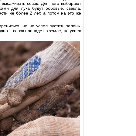
 высаживать севок. Для него выбирают
ами для лука будут бобовые, свекла,
сти не более 2 лет, а потом на это же
рениться, но не успел пустить зелень.
дно – севок пропадет в земле, не успев