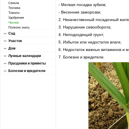
Свекла
- Мелкая посадка зубков;
Техника
- Весенние заморозки;
Томаты
Удобрения
2. Некачественный посадочный мате
Чеснок
3. Нарушение севооборота;
Полезно знать
Сад
4. Неподходящий грунт;
Участок
5. Избыток или недостаток влаги;
Дом
6. Недостаток важных витаминов и м
Лунные календари
7. Болезни и вредители.
Праздники и приметы
Болезни и вредители