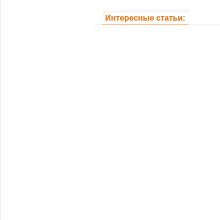
Интересные статьи: