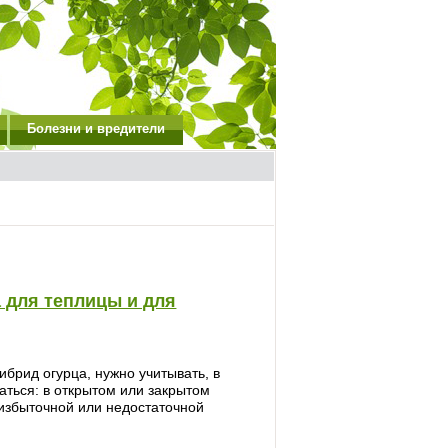
Болезни и вредители
 для теплицы и для
ибрид огурца, нужно учитывать, в
аться: в открытом или закрытом
, избыточной или недостаточной