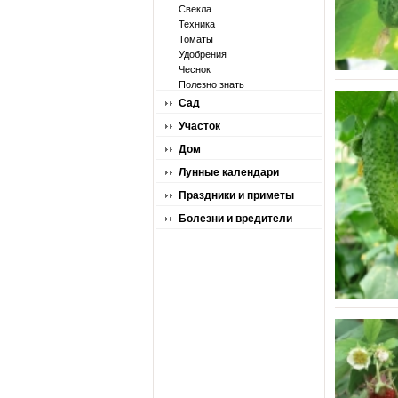
Свекла
Техника
Томаты
Удобрения
Чеснок
Полезно знать
Сад
Участок
Дом
Лунные календари
Праздники и приметы
Болезни и вредители