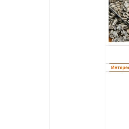
Интере