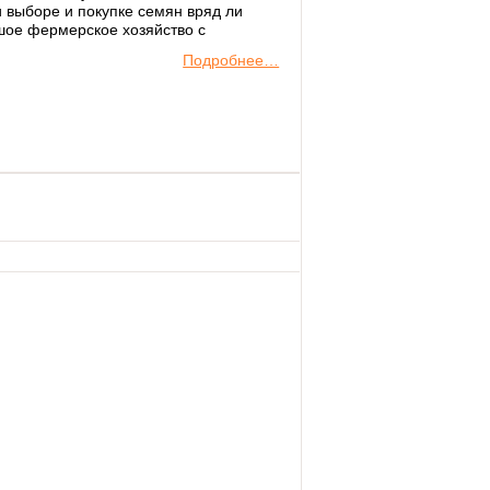
и выборе и покупке семян вряд ли
ьшое фермерское хозяйство с
Подробнее…