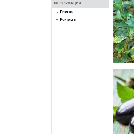
ИНФОРМАЦИЯ
Реклама
Контакты