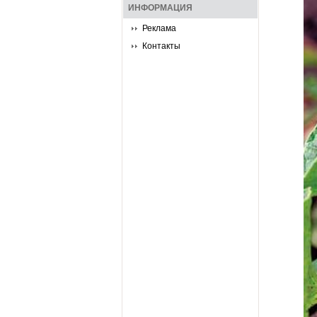
ИНФОРМАЦИЯ
Реклама
Контакты