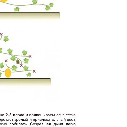
ко 2-3 плода и подвешиваем ее в сетке
ретает зрелый и привлекательный цвет,
жно собирать. Созревшая дыня легко