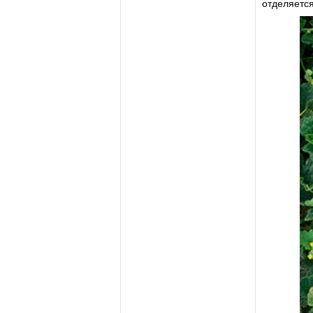
отделяется