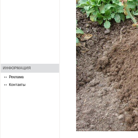
ИНФОРМАЦИЯ
Реклама
Контакты