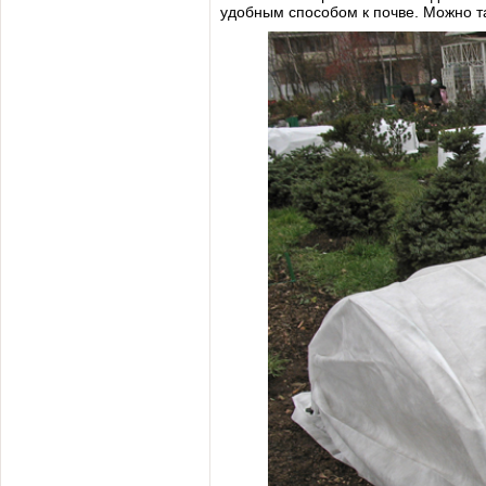
удобным способом к почве. Можно т