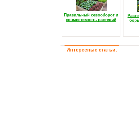
Правильный севооборот и
Расте
совместимость растений
борь
Интересные статьи: