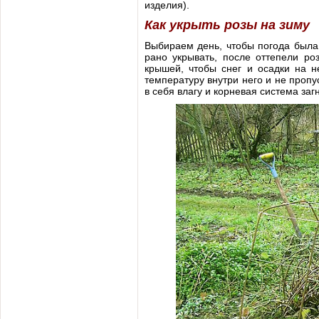
изделия).
Как укрыть розы на зиму
Выбираем день, чтобы погода была 
рано укрывать, после оттепели ро
крышей, чтобы снег и осадки на н
температуру внутри него и не пропу
в себя влагу и корневая система загн