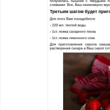
получилась пышная с твердыми пи
сливками. Все, Ваш неимоверно вкус
Третьим шагом будет приг
Для этого Вам понадобится:
- 220 мл. теплой воды
- 1ст. ложка сахарного песка
- 1ст. ложка лимонного сока
Для приготовления сиропа смеша
растворения сахара и Ваш сироп гот