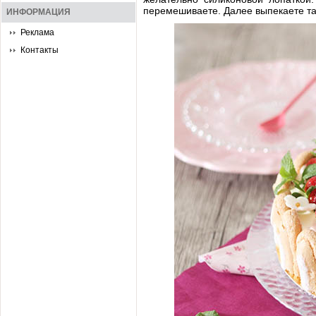
перемешиваете. Далее выпекаете так
ИНФОРМАЦИЯ
Реклама
Контакты