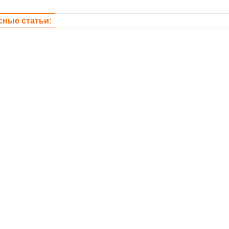
сные статьи: