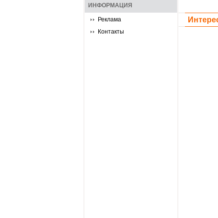
ИНФОРМАЦИЯ
Интере
Реклама
Контакты