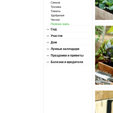
Свекла
Техника
Томаты
Удобрения
Чеснок
Полезно знать
Сад
Участок
Дом
Лунные календари
Праздники и приметы
Болезни и вредители