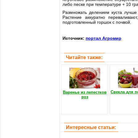
либо песке при температуре + 10 гр
Размножать делением куста лучше 
Растение аккуратно переваливаю
подготовленный горшок с почвой.
Источник:
портал Агромир
Читайте также:
Свекла для п
Варенье из лепестков
роз
Интересные статьи: