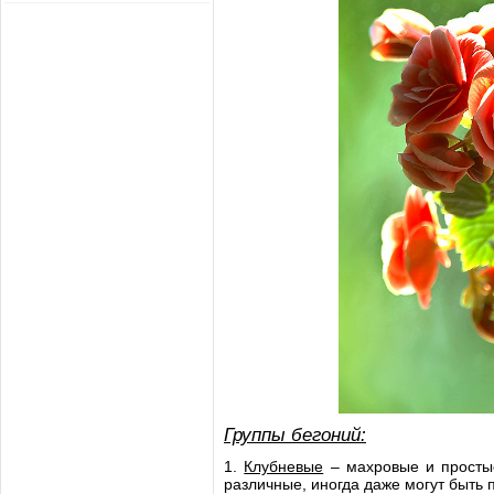
Группы бегоний:
1.
Клубневые
– махровые и простые
различные, иногда даже могут быть п