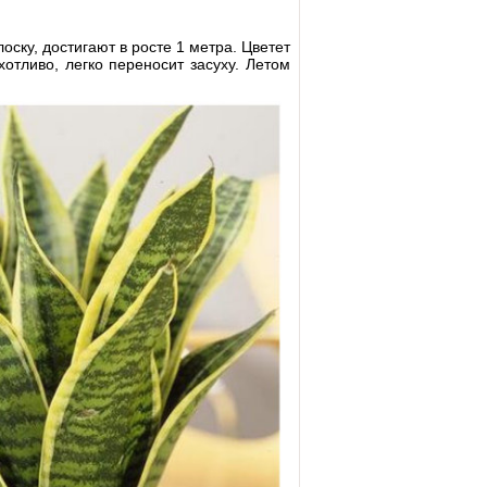
оску, достигают в росте 1 метра. Цветет
отливо, легко переносит засуху. Летом