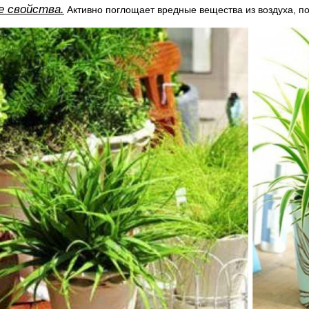
е свойства.
Активно поглощает вредные вещества из воздуха, по