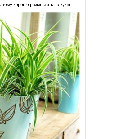
этому хорошо разместить на кухне.