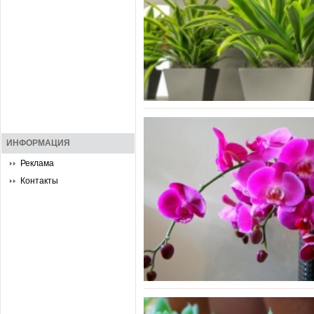
ИНФОРМАЦИЯ
Реклама
Контакты