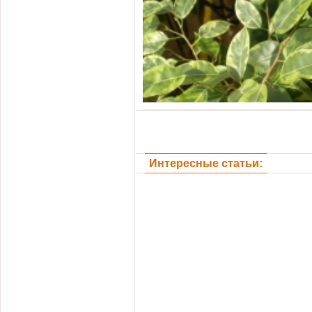
Интересные статьи: