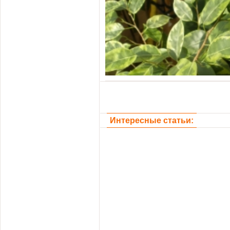
Интересные статьи: