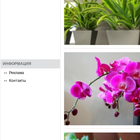
ИНФОРМАЦИЯ
Реклама
Контакты