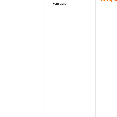
Контакты