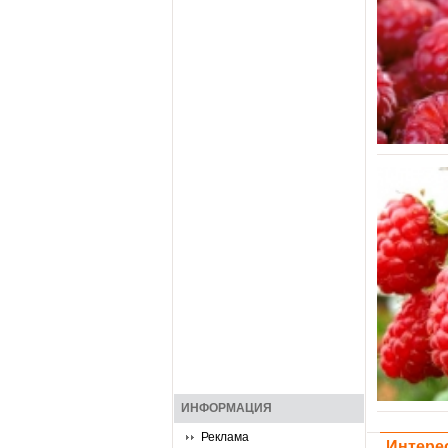
ИНФОРМАЦИЯ
Реклама
Интере