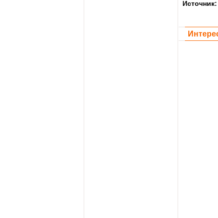
Источник
Интере