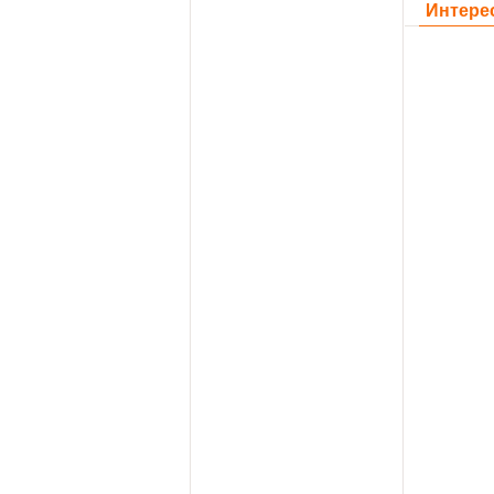
Интере