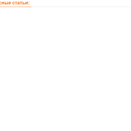
сные статьи: