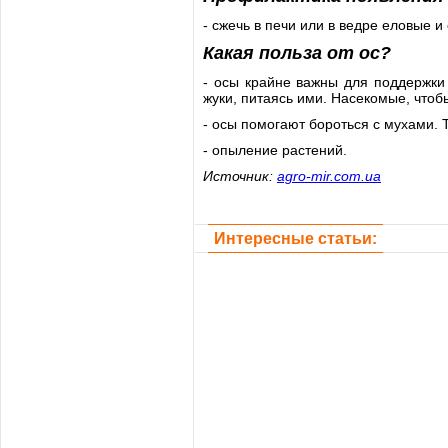
- сжечь в печи или в ведре еловые 
Какая польза от ос?
- осы крайне важны для поддержки
жуки, питаясь ими. Насекомые, чтоб
- осы помогают бороться с мухами. 
- опыление растений.
Источник:
agro-mir.com.ua
Интересные статьи: