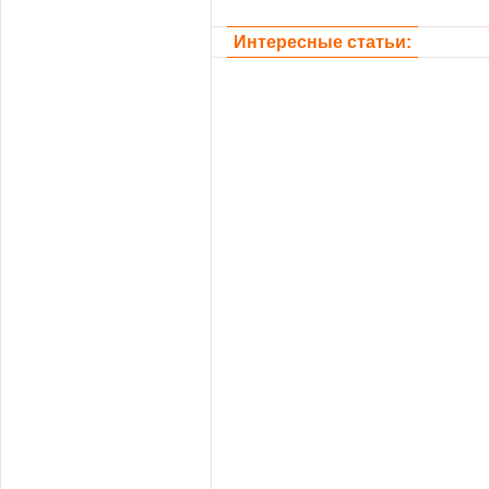
Интересные статьи: