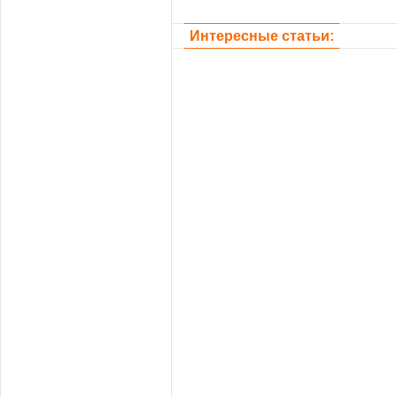
Интересные статьи: