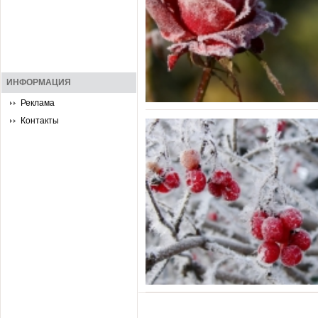
ИНФОРМАЦИЯ
Реклама
Контакты