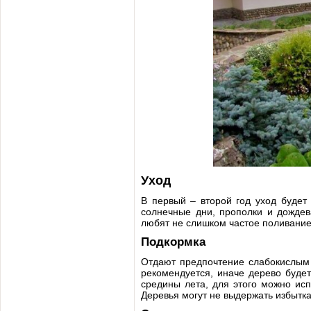
Уход
В первый – второй год уход будет
солнечные дни, прополки и дождев
любят не слишком частое поливание
Подкормка
Отдают предпочтение слабокислым 
рекомендуется, иначе дерево буде
средины лета, для этого можно ис
Деревья могут не выдержать избытк