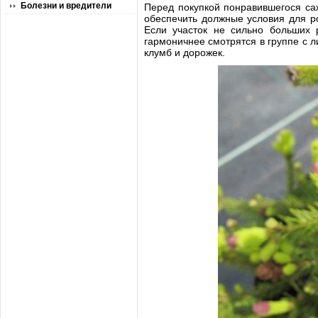
Болезни и вредители
Перед покупкой понравившегося са
обеспечить должные условия для ро
Если участок не сильно больших 
гармоничнее смотрятся в группе с 
клумб и дорожек.